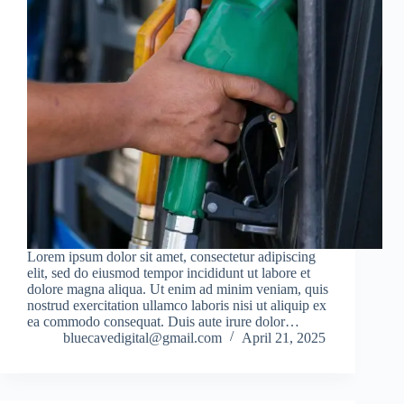
Lorem ipsum dolor sit amet, consectetur adipiscing
elit, sed do eiusmod tempor incididunt ut labore et
dolore magna aliqua. Ut enim ad minim veniam, quis
nostrud exercitation ullamco laboris nisi ut aliquip ex
ea commodo consequat. Duis aute irure dolor…
bluecavedigital@gmail.com
April 21, 2025