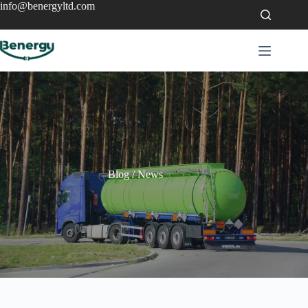
info@benergyltd.com
Blog / News