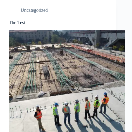
Uncategorized
The Test