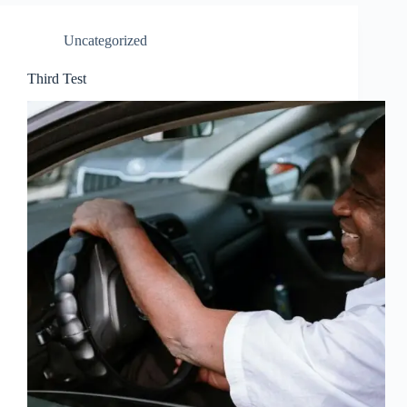
Uncategorized
Third Test