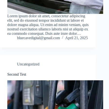
Lorem ipsum dolor sit amet, consectetur adipiscing
elit, sed do eiusmod tempor incididunt ut labore et
dolore magna aliqua. Ut enim ad minim veniam, quis
nostrud exercitation ullamco laboris nisi ut aliquip ex
ea commodo consequat. Duis aute irure dolor…
bluecavedigital@gmail.com
April 21, 2025
Uncategorized
Second Test